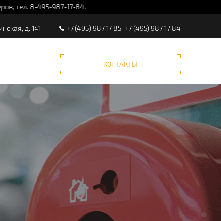
инская, д. 141
+7 (495) 987 17 85, +7 (495) 987 17 84
КОНТАКТЫ