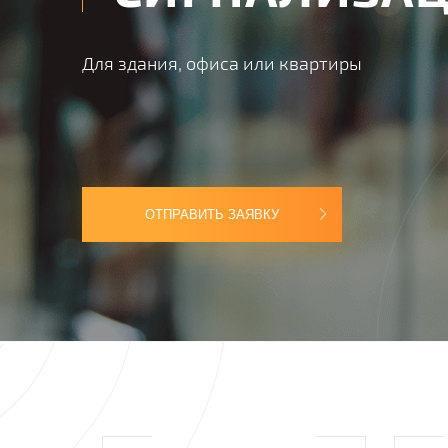
Для здания, офиса или квартиры
ОТПРАВИТЬ ЗАЯВКУ