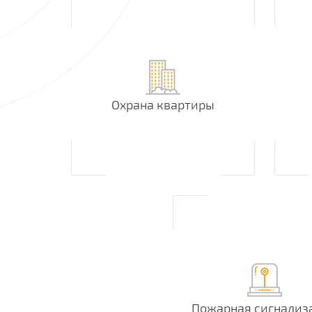
Охрана квартиры
Пожарная сигнализ